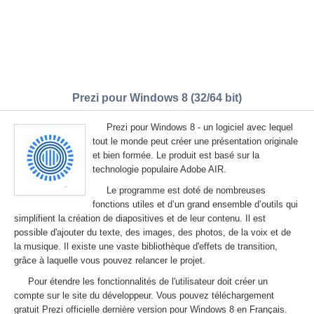
Prezi pour Windows 8 (32/64 bit)
Prezi pour Windows 8 - un logiciel avec lequel
tout le monde peut créer une présentation originale
et bien formée. Le produit est basé sur la
technologie populaire Adobe AIR.
Le programme est doté de nombreuses
fonctions utiles et d’un grand ensemble d’outils qui
simplifient la création de diapositives et de leur contenu. Il est
possible d'ajouter du texte, des images, des photos, de la voix et de
la musique. Il existe une vaste bibliothèque d'effets de transition,
grâce à laquelle vous pouvez relancer le projet.
Pour étendre les fonctionnalités de l'utilisateur doit créer un
compte sur le site du développeur. Vous pouvez téléchargement
gratuit Prezi officielle dernière version pour Windows 8 en Français.