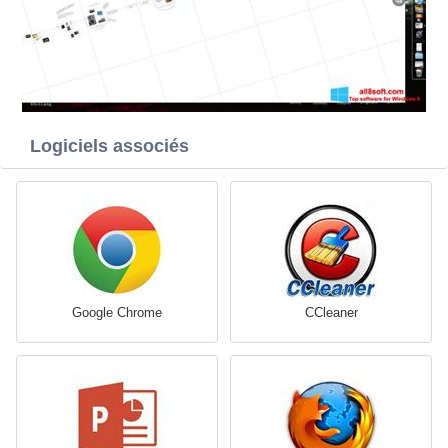
Logiciels associés
Google Chrome
CCleaner