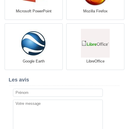
Microsoft PowerPoint
Mozilla Firefox
Google Earth
LibreOffice
Les avis