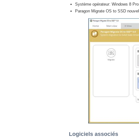
Système opérateur: Windows 8 Pro / 
Paragon Migrate OS to SSD nouvel 
Logiciels associés