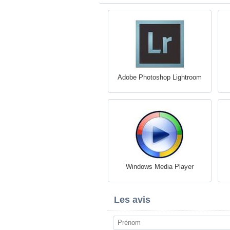
Adobe Photoshop Lightroom
Windows Media Player
Les avis