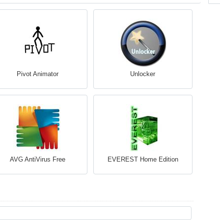
Pivot Animator
Unlocker
AVG AntiVirus Free
EVEREST Home Edition