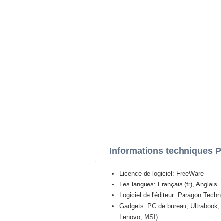
Informations techniques 
Licence de logiciel: FreeWare
Les langues: Français (fr), Anglais
Logiciel de l'éditeur: Paragon Tec
Gadgets: PC de bureau, Ultrabook, 
Lenovo, MSI)