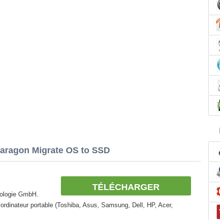
Paragon Migrate OS to SSD
TÉLÉCHARGER
hnologie GmbH.
ordinateur portable (Toshiba, Asus, Samsung, Dell, HP, Acer,