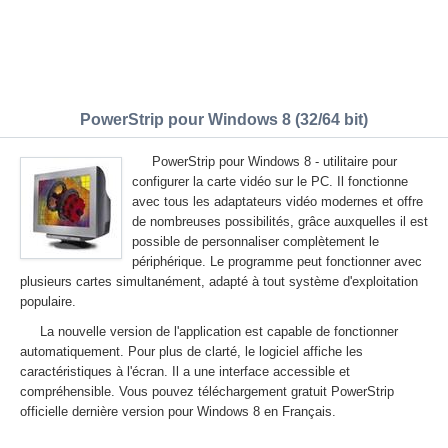
PowerStrip pour Windows 8 (32/64 bit)
PowerStrip pour Windows 8 - utilitaire pour
configurer la carte vidéo sur le PC. Il fonctionne
avec tous les adaptateurs vidéo modernes et offre
de nombreuses possibilités, grâce auxquelles il est
possible de personnaliser complètement le
périphérique. Le programme peut fonctionner avec
plusieurs cartes simultanément, adapté à tout système d'exploitation
populaire.
La nouvelle version de l'application est capable de fonctionner
automatiquement. Pour plus de clarté, le logiciel affiche les
caractéristiques à l'écran. Il a une interface accessible et
compréhensible. Vous pouvez téléchargement gratuit PowerStrip
officielle dernière version pour Windows 8 en Français.