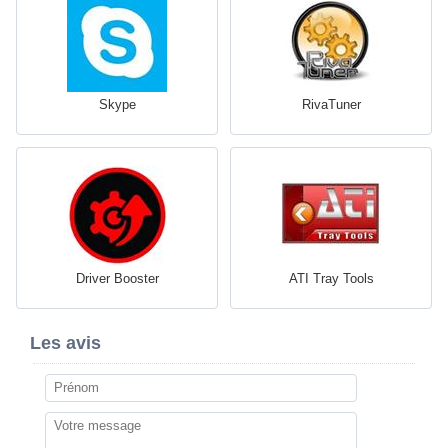
Skype
RivaTuner
Driver Booster
ATI Tray Tools
Les avis