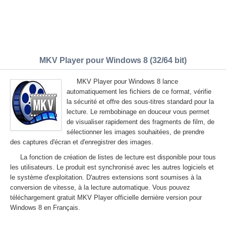
MKV Player pour Windows 8 (32/64 bit)
MKV Player pour Windows 8 lance
automatiquement les fichiers de ce format, vérifie
la sécurité et offre des sous-titres standard pour la
lecture. Le rembobinage en douceur vous permet
de visualiser rapidement des fragments de film, de
sélectionner les images souhaitées, de prendre
des captures d'écran et d'enregistrer des images.
La fonction de création de listes de lecture est disponible pour tous
les utilisateurs. Le produit est synchronisé avec les autres logiciels et
le système d'exploitation. D'autres extensions sont soumises à la
conversion de vitesse, à la lecture automatique. Vous pouvez
téléchargement gratuit MKV Player officielle dernière version pour
Windows 8 en Français.