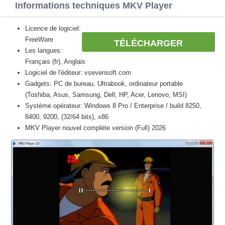
Informations techniques MKV Player
Licence de logiciel:
FreeWare
TÉLÉCHARGER
Les langues:
Français (fr), Anglais
Logiciel de l'éditeur: vsevensoft.com
Gadgets: PC de bureau, Ultrabook, ordinateur portable
(Toshiba, Asus, Samsung, Dell, HP, Acer, Lenovo, MSI)
Système opérateur: Windows 8 Pro / Enterprise / build 8250,
8400, 9200, (32/64 bits), x86
MKV Player nouvel complète version (Full) 2026