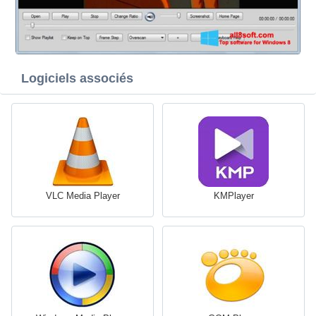
Logiciels associés
VLC Media Player
KMPlayer