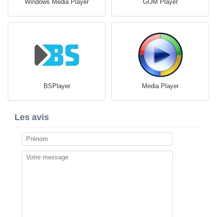
Windows Media Player
GOM Player
BSPlayer
Media Player
Les avis