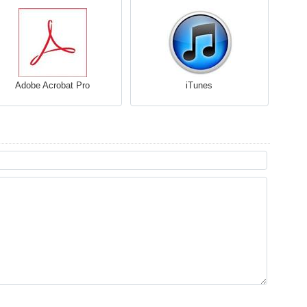
Adobe Acrobat Pro
iTunes