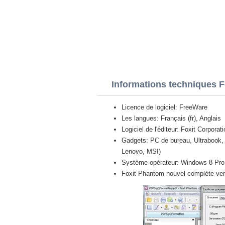
Informations techniques 
Licence de logiciel: FreeWare
Les langues: Français (fr), Anglais
Logiciel de l'éditeur: Foxit Corporat
Gadgets: PC de bureau, Ultrabook, 
Lenovo, MSI)
Système opérateur: Windows 8 Pro / 
Foxit Phantom nouvel complète vers