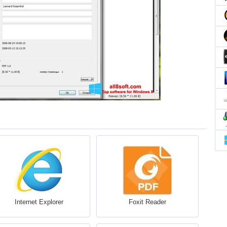
Internet Explorer
Foxit Reader