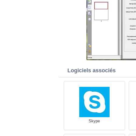
Logiciels associés
Skype