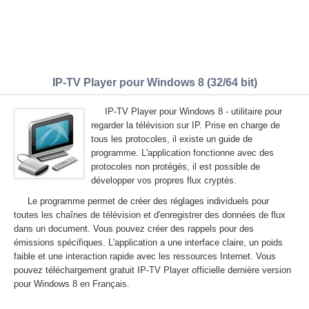
IP-TV Player pour Windows 8 (32/64 bit)
IP-TV Player pour Windows 8 - utilitaire pour
regarder la télévision sur IP. Prise en charge de
tous les protocoles, il existe un guide de
programme. L'application fonctionne avec des
protocoles non protégés, il est possible de
développer vos propres flux cryptés.
Le programme permet de créer des réglages individuels pour
toutes les chaînes de télévision et d'enregistrer des données de flux
dans un document. Vous pouvez créer des rappels pour des
émissions spécifiques. L'application a une interface claire, un poids
faible et une interaction rapide avec les ressources Internet. Vous
pouvez téléchargement gratuit IP-TV Player officielle dernière version
pour Windows 8 en Français.