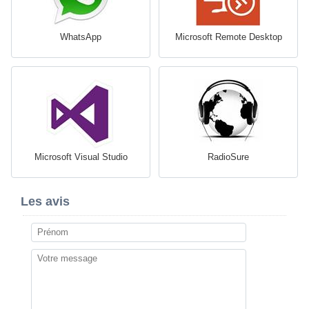
WhatsApp
Microsoft Remote Desktop
Microsoft Visual Studio
RadioSure
Les avis