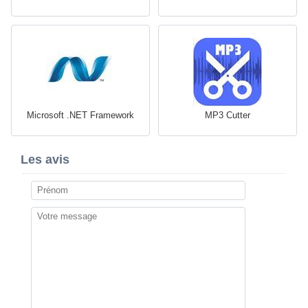
Microsoft .NET Framework
MP3 Cutter
Les avis