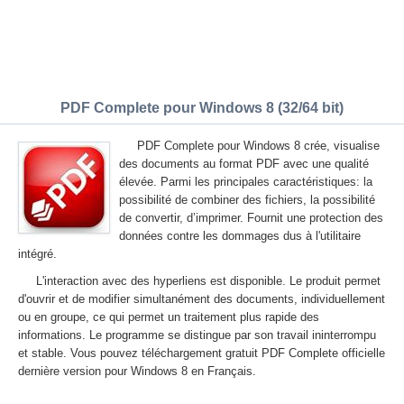
PDF Complete pour Windows 8 (32/64 bit)
PDF Complete pour Windows 8 crée, visualise
des documents au format PDF avec une qualité
élevée. Parmi les principales caractéristiques: la
possibilité de combiner des fichiers, la possibilité
de convertir, d’imprimer. Fournit une protection des
données contre les dommages dus à l'utilitaire
intégré.
L'interaction avec des hyperliens est disponible. Le produit permet
d'ouvrir et de modifier simultanément des documents, individuellement
ou en groupe, ce qui permet un traitement plus rapide des
informations. Le programme se distingue par son travail ininterrompu
et stable. Vous pouvez téléchargement gratuit PDF Complete officielle
dernière version pour Windows 8 en Français.