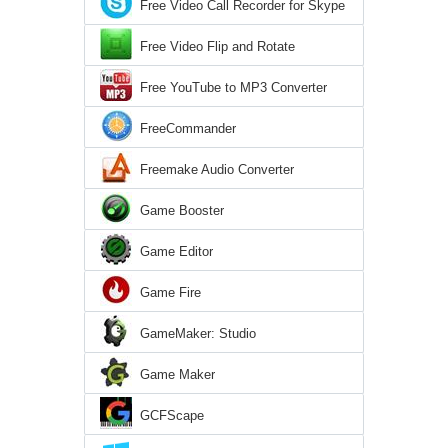
Free Video Call Recorder for Skype
Free Video Flip and Rotate
Free YouTube to MP3 Converter
FreeCommander
Freemake Audio Converter
Game Booster
Game Editor
Game Fire
GameMaker: Studio
Game Maker
GCFScape