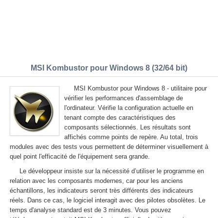
MSI Kombustor pour Windows 8 (32/64 bit)
MSI Kombustor pour Windows 8 - utilitaire pour
vérifier les performances d'assemblage de
l'ordinateur. Vérifie la configuration actuelle en
tenant compte des caractéristiques des
composants sélectionnés. Les résultats sont
affichés comme points de repère. Au total, trois
modules avec des tests vous permettent de déterminer visuellement à
quel point l'efficacité de l'équipement sera grande.
Le développeur insiste sur la nécessité d’utiliser le programme en
relation avec les composants modernes, car pour les anciens
échantillons, les indicateurs seront très différents des indicateurs
réels. Dans ce cas, le logiciel interagit avec des pilotes obsolètes. Le
temps d'analyse standard est de 3 minutes. Vous pouvez