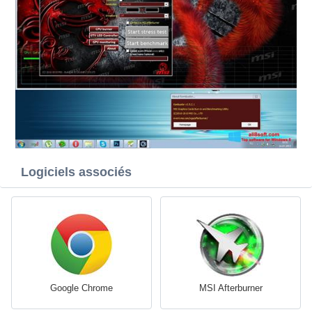
Logiciels associés
Google Chrome
MSI Afterburner