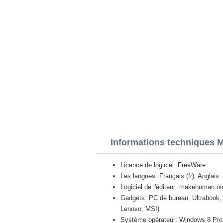
Informations techniques
Licence de logiciel: FreeWare
Les langues: Français (fr), Anglais
Logiciel de l'éditeur: makehuman.or
Gadgets: PC de bureau, Ultrabook, 
Lenovo, MSI)
Système opérateur: Windows 8 Pro / 