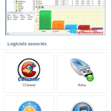
Logiciels associés
CCleaner
Rufus