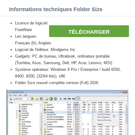
Informations techniques Folder Size
Licence de logiciel:
FreeWare
TÉLÉCHARGER
Les langues:
Français (fr), Anglais
Logiciel de l'éditeur: Mindgems Inc
Gadgets: PC de bureau, Ultrabook, ordinateur portable
(Toshiba, Asus, Samsung, Dell, HP, Acer, Lenovo, MSI)
Système opérateur: Windows 8 Pro / Enterprise / build 8250,
8400, 9200, (32/64 bits), x86
Folder Size nouvel complète version (Full) 2026