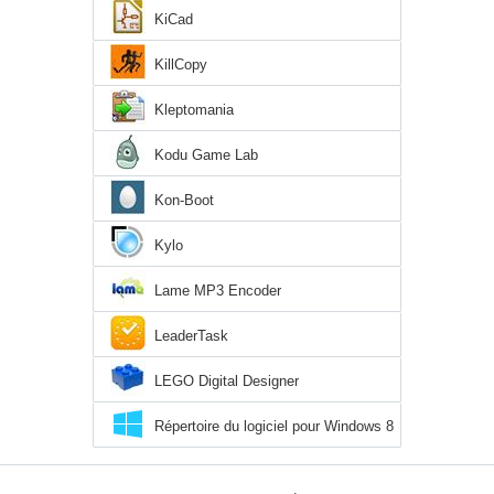
KiCad
KillCopy
Kleptomania
Kodu Game Lab
Kon-Boot
Kylo
Lame MP3 Encoder
LeaderTask
LEGO Digital Designer
Répertoire du logiciel pour Windows 8