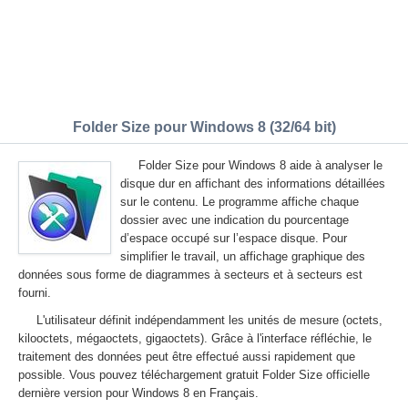
Folder Size pour Windows 8 (32/64 bit)
Folder Size pour Windows 8 aide à analyser le
disque dur en affichant des informations détaillées
sur le contenu. Le programme affiche chaque
dossier avec une indication du pourcentage
d’espace occupé sur l’espace disque. Pour
simplifier le travail, un affichage graphique des
données sous forme de diagrammes à secteurs et à secteurs est
fourni.
L'utilisateur définit indépendamment les unités de mesure (octets,
kilooctets, mégaoctets, gigaoctets). Grâce à l'interface réfléchie, le
traitement des données peut être effectué aussi rapidement que
possible. Vous pouvez téléchargement gratuit Folder Size officielle
dernière version pour Windows 8 en Français.