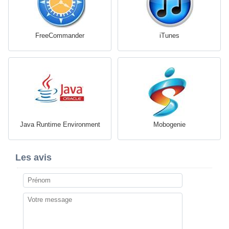
FreeCommander
iTunes
Java Runtime Environment
Mobogenie
Les avis